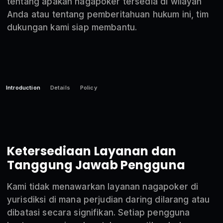
tentang apakah nagapoker tersedia di wilayah
Anda atau tentang pemberitahuan hukum ini, tim
dukungan kami siap membantu.
Introduction
Details
Policy
Ketersediaan Layanan dan
Tanggung Jawab Pengguna
Kami tidak menawarkan layanan nagapoker di
yurisdiksi di mana perjudian daring dilarang atau
dibatasi secara signifikan. Setiap pengguna