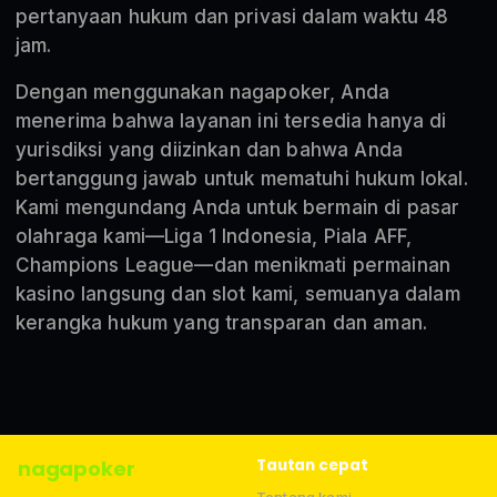
pertanyaan hukum dan privasi dalam waktu 48
jam.
Dengan menggunakan nagapoker, Anda
menerima bahwa layanan ini tersedia hanya di
yurisdiksi yang diizinkan dan bahwa Anda
bertanggung jawab untuk mematuhi hukum lokal.
Kami mengundang Anda untuk bermain di pasar
olahraga kami—Liga 1 Indonesia, Piala AFF,
Champions League—dan menikmati permainan
kasino langsung dan slot kami, semuanya dalam
kerangka hukum yang transparan dan aman.
nagapoker
Tautan cepat