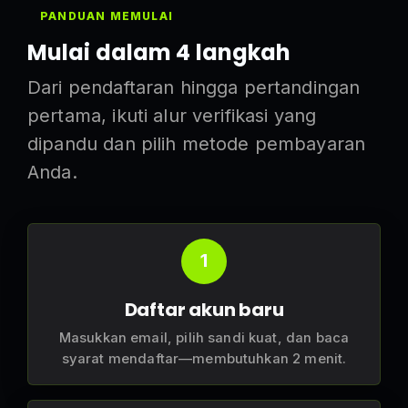
PANDUAN MEMULAI
Mulai dalam 4 langkah
Dari pendaftaran hingga pertandingan
pertama, ikuti alur verifikasi yang
dipandu dan pilih metode pembayaran
Anda.
1
Daftar akun baru
Masukkan email, pilih sandi kuat, dan baca
syarat mendaftar—membutuhkan 2 menit.