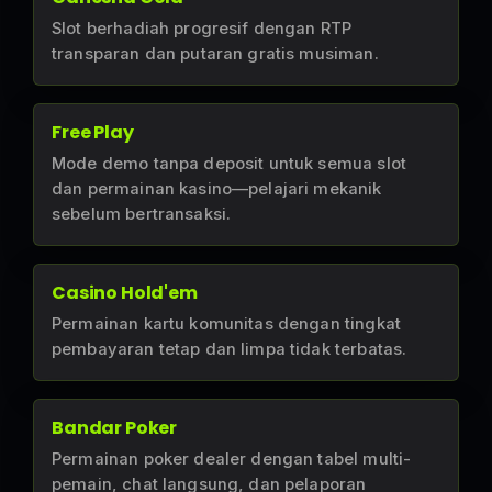
Slot berhadiah progresif dengan RTP
transparan dan putaran gratis musiman.
Free Play
Mode demo tanpa deposit untuk semua slot
dan permainan kasino—pelajari mekanik
sebelum bertransaksi.
Casino Hold'em
Permainan kartu komunitas dengan tingkat
pembayaran tetap dan limpa tidak terbatas.
Bandar Poker
Permainan poker dealer dengan tabel multi-
pemain, chat langsung, dan pelaporan