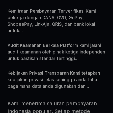
Kemitraan Pembayaran Terverifikasi Kami
bekerja dengan DANA, OVO, GoPay,
ShopeePay, LinkAja, QRIS, dan bank lokal
untuk…
Audit Keamanan Berkala Platform kami jalani
audit keamanan oleh pihak ketiga independen
untuk pastikan standar tertinggi…
Kebijakan Privasi Transparan Kami tetapkan
kebijakan privasi jelas sehingga anda tahu
bagaimana data anda digunakan dan…
Kami menerima saluran pembayaran
Indonesia populer. Setiap metode