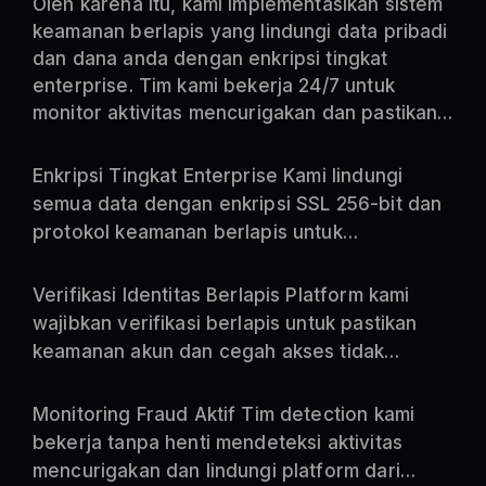
Oleh karena itu, kami implementasikan sistem
keamanan berlapis yang lindungi data pribadi
dan dana anda dengan enkripsi tingkat
enterprise. Tim kami bekerja 24/7 untuk
monitor aktivitas mencurigakan dan pastikan…
Enkripsi Tingkat Enterprise Kami lindungi
semua data dengan enkripsi SSL 256-bit dan
protokol keamanan berlapis untuk…
Verifikasi Identitas Berlapis Platform kami
wajibkan verifikasi berlapis untuk pastikan
keamanan akun dan cegah akses tidak…
Monitoring Fraud Aktif Tim detection kami
bekerja tanpa henti mendeteksi aktivitas
mencurigakan dan lindungi platform dari…