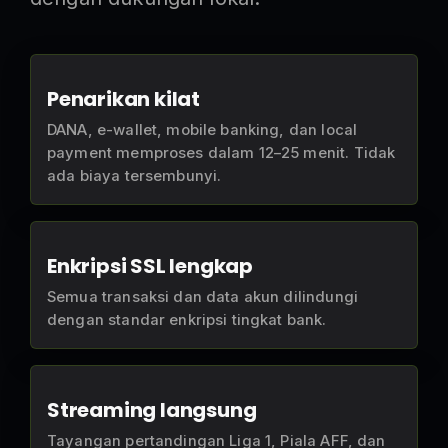
Penarikan kilat
DANA, e-wallet, mobile banking, dan local
payment memproses dalam 12–25 menit. Tidak
ada biaya tersembunyi.
Enkripsi SSL lengkap
Semua transaksi dan data akun dilindungi
dengan standar enkripsi tingkat bank.
Streaming langsung
Tayangan pertandingan Liga 1, Piala AFF, dan