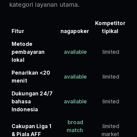
kategori layanan utama.
Kompetitor
Fitur
nagapoker
tipikal
Metode
pembayaran
available
limited
lokal
Penarikan <20
available
limited
menit
Dukungan 24/7
bahasa
available
limited
Indonesia
broad
Cakupan Liga 1
limited
match
& Piala AFF
market