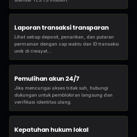
Laporan transaksi transparan
Lihat setiap deposit, penarikan, dan putaran
permainan dengan cap waktu dan ID transaksi
unik di riwayat…
Pemulihan akun 24/7
Jika mencurigai akses tidak sah, hubungi
dukungan untuk pemblokiran langsung dan
verifikasi identitas ulang.
Kepatuhan hukum lokal