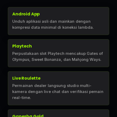
Android App
Unduh aplikasi asli dan mainkan dengan
kompresi data minimal di koneksi lambda.
Playtech
Perpustakaan slot Playtech mencakup Gates of
Olympus, Sweet Bonanza, dan Mahjong Ways.
Live Roulette
Permainan dealer langsung studio multi-
kamera dengan live chat dan verifikasi pemain
real-time.
Ganesha Gold