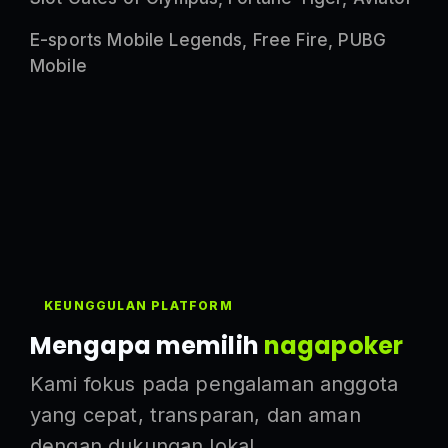
E-sports Mobile Legends, Free Fire, PUBG
Mobile
KEUNGGULAN PLATFORM
Mengapa memilih
nagapoker
Kami fokus pada pengalaman anggota
yang cepat, transparan, dan aman
dengan dukungan lokal.