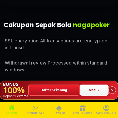
Cakupan Sepak Bola
nagapoker
SSL encryption All transactions are encrypted
in transit
Withdrawal review Processed within standard
windows
BONUS
English signage Multilingual support during
100%
×
Daftar Sekarang
Masuk
business hours
Deposit Pertama
Mobile optimised Android install path and iOS
Beranda
Android App
Playtech
Live Roulette
Ganesha Gold