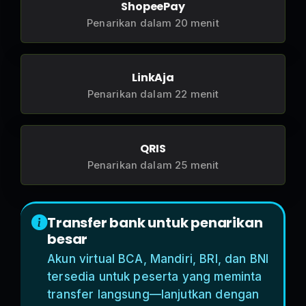
ShopeePay
Penarikan dalam 20 menit
LinkAja
Penarikan dalam 22 menit
QRIS
Penarikan dalam 25 menit
Transfer bank untuk penarikan
besar
Akun virtual BCA, Mandiri, BRI, dan BNI
tersedia untuk peserta yang meminta
transfer langsung—lanjutkan dengan