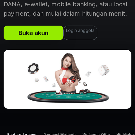
DANA, e-wallet, mobile banking, atau local
payment, dan mulai dalam hitungan menit.
Login anggota
Buka akun
Featured games
Payment Methods
Welcome Offer
Highlights