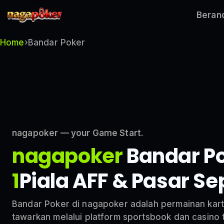
nagapoker
Beran
Home
›
Bandar Poker
nagapoker — your Game Start.
nagapoker
Bandar P
1
Piala AFF & Pasar Se
Bandar Poker di nagapoker adalah permainan kartu
tawarkan melalui platform sportsbook dan casino t