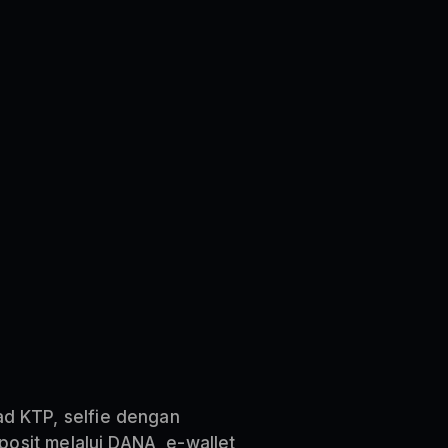
ad KTP, selfie dengan
posit melalui DANA, e-wallet,