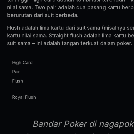
nilai sama. Two pair adalah dua pasang kartu berbe
berurutan dari suit berbeda.
Flush adalah lima kartu dari suit sama (misalnya se
kartu nilai sama. Straight flush adalah lima kartu b
suit sama – ini adalah tangan terkuat dalam poker.
High Card
Pair
Flush
Royal Flush
Bandar Poker di nagapok