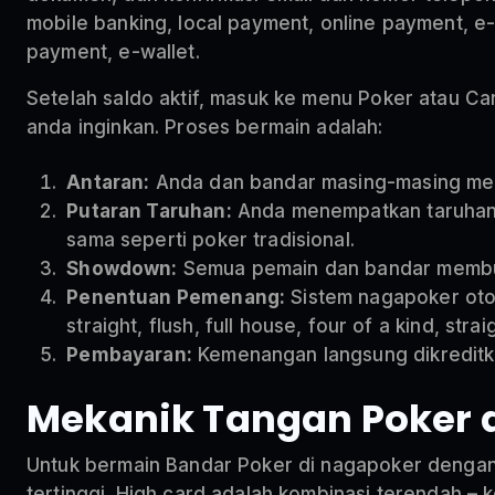
mobile banking, local payment, online payment, e-
payment, e-wallet.
Setelah saldo aktif, masuk ke menu Poker atau Car
anda inginkan. Proses bermain adalah:
Antaran:
Anda dan bandar masing-masing mener
Putaran Taruhan:
Anda menempatkan taruhan aw
sama seperti poker tradisional.
Showdown:
Semua pemain dan bandar membuk
Penentuan Pemenang:
Sistem nagapoker otoma
straight, flush, full house, four of a kind, s
Pembayaran:
Kemenangan langsung dikreditkan
Mekanik Tangan Poker 
Untuk bermain Bandar Poker di nagapoker dengan 
tertinggi. High card adalah kombinasi terendah – 