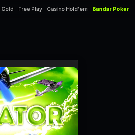
 Gold
Free Play
Casino Hold'em
Bandar Poker