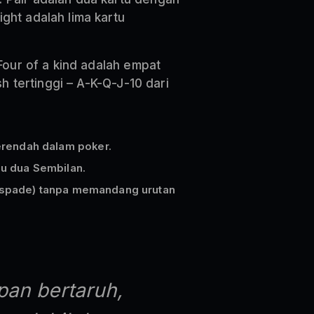
ight adalah lima kartu
 Four of a kind adalah empat
sh tertinggi – A-K-Q-J-10 dari
terendah dalam poker.
au dua Sembilan.
tau spade) tanpa memandang urutan
pan bertaruh,